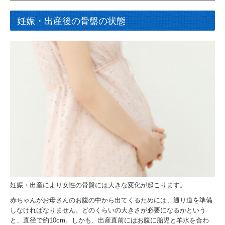
妊娠・出産後の骨盤の状態
妊娠・出産により女性の骨盤には大きな変化が起こります。
赤ちゃんがお母さんのお腹の中から出てくるためには、通り道を準備
しなければなりません。どのくらいの大きさが必要になるかという
と、直径で約10cm。しかも、出産直前にはお腹に胎児と羊水を合わ