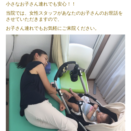
時間外・休日対応について
小さなお子さん連れでも安心！！
当院では、女性スタッフがあなたのお子さんのお世話を
させていただきますので、
お子さん連れでもお気軽にご来院ください。