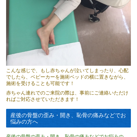
こんな感じで、もし赤ちゃんが泣いてしまったり、心配
でしたら、ベビーカーを施術ベッドの横に置きながら、
施術を受けることも可能です！
赤ちゃん連れでのご来院の際は、事前にご連絡いただけ
ればご対応させていただきます！
産後の骨盤の歪み・開き、恥骨の痛みなどでお
悩みの方へ
産後の骨盤の歪み・開き、恥骨の痛みなどでお悩みの