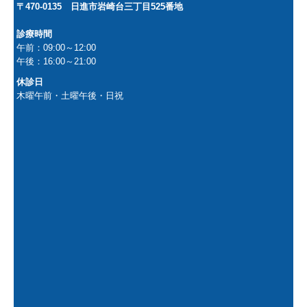
〒470-0135
日進市岩崎台三丁目525番地
診療時間
午前：09:00～12:00
午後：16:00～21:00
休診日
木曜午前・土曜午後・日祝